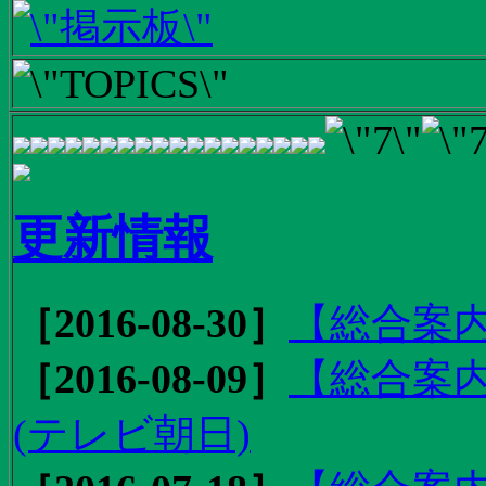
更新情報
［2016-08-30］
【総合案内
［2016-08-09］
【総合案内
(テレビ朝日)