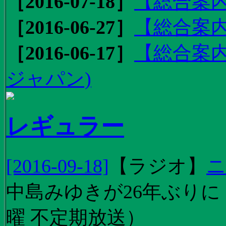
［2016-07-18］
【総合案内
［2016-06-27］
【総合案内
［2016-06-17］
【総合案内
ジャパン)
レギュラー
[2016-09-18]
【
ラジオ
】
ニ
中島みゆきが26年ぶり
曜 不定期放送）