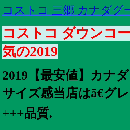
コストコ 三郷 カナダグ
コストコ ダウンコー
気の2019
2019【最安値】カナ
サイズ感当店はã€グ
+++品質.