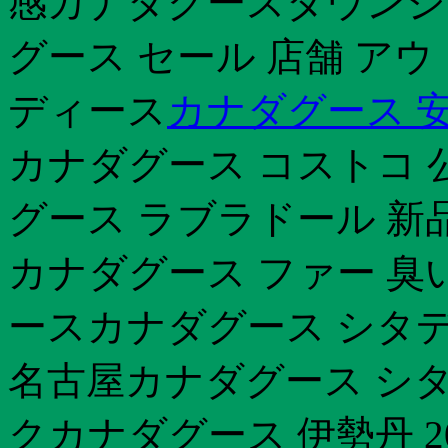
感カナダグースダウンジ
グース セール 店舗 ア
ディース
カナダグース 
カナダグース コストコ 
グース ラブラドール 新
カナダグース ファー 臭
ースカナダグース シタデ
名古屋カナダグース シタ
クカナダグース 伊勢丹 2