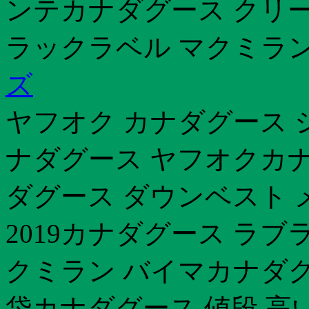
ンテカナダグース クリー
ラックラベル マクミラ
ズ
ヤフオク カナダグース 
ナダグース ヤフオクカナ
ダグース ダウンベスト 
2019カナダグース ラブ
クミラン バイマカナダグ
袋カナダグース 値段 高