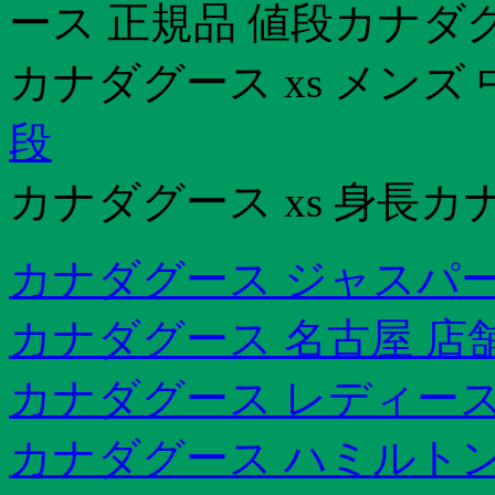
ース 正規品 値段カナダグ
カナダグース xs メンズ 
段
カナダグース xs 身長
カナダグース ジャスパー 
カナダグース 名古屋 店
カナダグース レディース
カナダグース ハミルトン