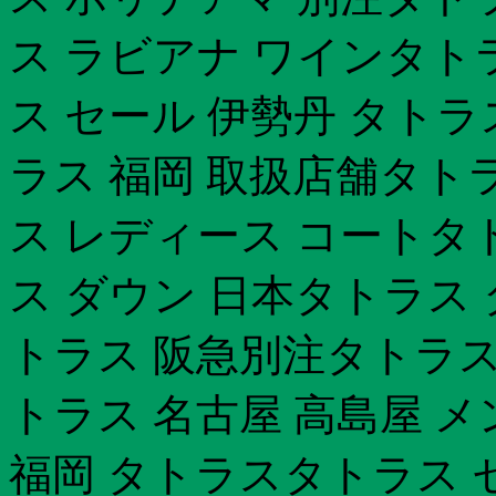
ス ラビアナ ワインタト
ス セール 伊勢丹 タトラ
ラス 福岡 取扱店舗タトラ
ス レディース コートタ
ス ダウン 日本タトラス
トラス 阪急別注タトラス
トラス 名古屋 高島屋 
福岡 タトラスタトラス 