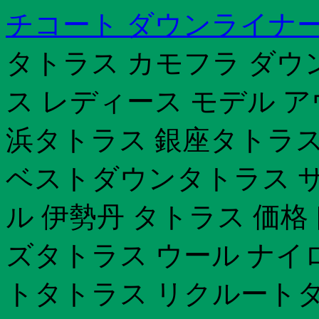
チコート ダウンライナ
タトラス カモフラ ダウ
ス レディース モデル 
浜タトラス 銀座タトラス
ベストダウンタトラス サ
ル 伊勢丹 タトラス 価
ズタトラス ウール ナイ
トタトラス リクルートタ