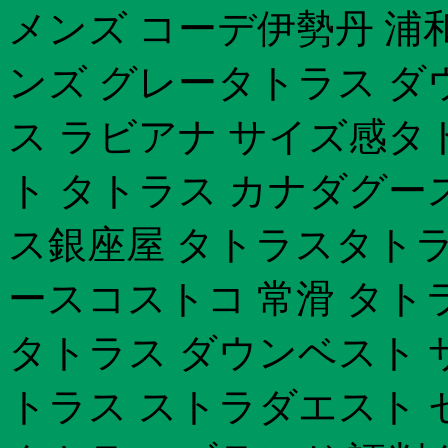
メンズ コーデ伊勢丹 浦
ンズ グレータトラス ダ
ス ラビアナ サイズ感タ
ト タトラス カナダグー
ス銀座屋 タトラスタトラ
ースコストコ 常滑 タト
タトラス ダウンベスト 
トラス ストラダエスト 