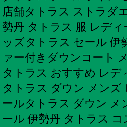
店舗タトラス ストラダエ
勢丹 タトラス 服 レデ
ッズタトラス セール 伊
ァー付きダウンコート メ
タトラス おすすめ レデ
タトラス ダウン メンズ
ールタトラス ダウン メ
ール 伊勢丹 タトラス 