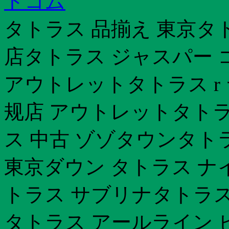
トコム
タトラス 品揃え 東京タ
店タトラス ジャスパー 
アウトレットタトラス r 
规店 アウトレットタトラ
ス 中古 ゾゾタウンタト
東京ダウン タトラス ナ
トラス サブリナタトラス 
タトラス アールライン 