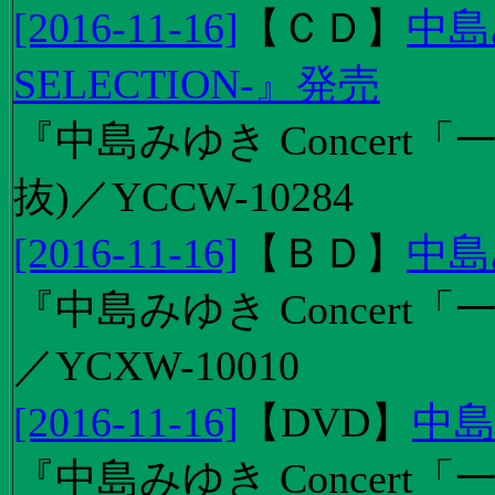
[2016-11-16]
【
ＣＤ
】
中島
SELECTION-』発売
『中島みゆき Concert
抜)／YCCW-10284
[2016-11-16]
【
ＢＤ
】
中島
『中島みゆき Concert「
／YCXW-10010
[2016-11-16]
【
DVD
】
中島
『中島みゆき Concert