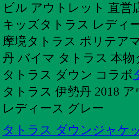
ビル アウトレット 直営
キッズタトラス レディース
摩境タトラス ポリテアマ
丹 バイマ タトラス 本物
タトラス ダウン コラボ
タトラス 伊勢丹 2018
レディース グレー
タトラス ダウンジャケッ