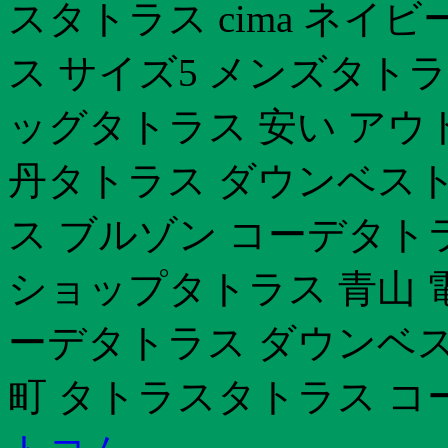
スタトラス cima ネイ
ス サイズ5 メンズタト
ッグタトラス 安い アウ
丹タトラス ダウンベスト 
ス ブルゾン コーデタト
ショップタトラス 青山 
ーデタトラス ダウンベス
町 タトラスタトラス コ