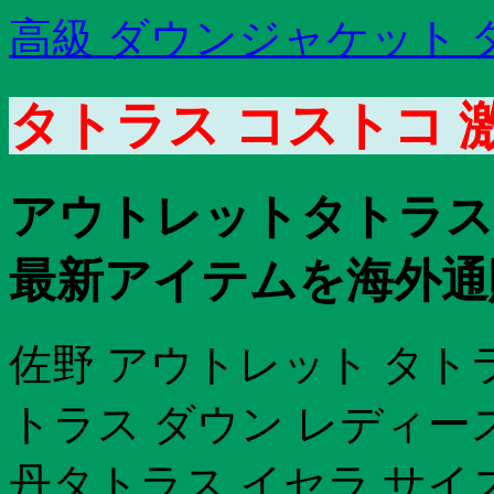
高級 ダウンジャケット 
タトラス コストコ 激
アウトレットタトラス 
最新アイテムを海外通
佐野 アウトレット タト
トラス ダウン レディース
丹タトラス イセラ サイ