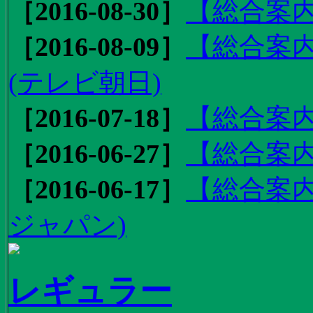
［2016-08-30］
【総合案内
［2016-08-09］
【総合案内
(テレビ朝日)
［2016-07-18］
【総合案内
［2016-06-27］
【総合案内
［2016-06-17］
【総合案内
ジャパン)
レギュラー