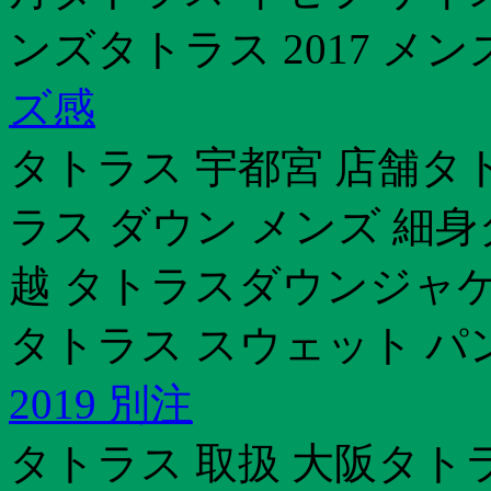
ンズタトラス 2017 メン
ズ感
タトラス 宇都宮 店舗タ
ラス ダウン メンズ 細身
越 タトラスダウンジャケ
タトラス スウェット パ
2019 別注
タトラス 取扱 大阪タト