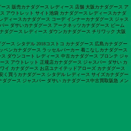
ース 販売カナダグース レディース 店舗 大阪カナダグース ア
ス アウトレット サイト池袋 カナダグース レディースカナダ
 レディースカナダグース コーデ インナーカナダグース ジャス
スパー ダサいカナダグース アークネッツカナダグース ビーム
カナダグース レディース ダウンカナダグース チリワック 大阪
グース シタデル 2018コストコ カナダグース 広島カナダグー
 黒ワッペンカナダグース ラッセルパーカー 着こなしカナダグース
ース ダウンコート レディース 中古カナダグース ブロンテ ジャ
ス アウトレット 正规店カナダグース ジャスパー ダサい カ
ハワイ カナダグース お店ユナイテッドアローズ カナダグース
 安く買うカナダグース シタデル レディース サイズカナダグー
ナダグース ジャスパー ダサい カナダグース中古買取阪急 メン