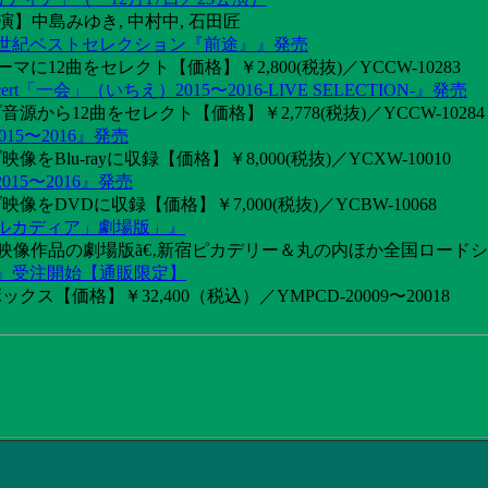
】中島みゆき, 中村中, 石田匠
1世紀ベストセレクション『前途』』発売
2曲をセレクト【価格】￥2,800(税抜)／YCCW-10283
「一会」（いちえ）2015〜2016-LIVE SELECTION-』発売
音源から12曲をセレクト【価格】￥2,778(税抜)／YCCW-10284
15〜2016』発売
像をBlu-rayに収録【価格】￥8,000(税抜)／YCXW-10010
015〜2016』発売
映像をDVDに収録【価格】￥7,000(税抜)／YCBW-10068
アルカディア」劇場版」』
めた映像作品の劇場版ã€‚新宿ピカデリー＆丸の内ほか全国ロード
け』受注開始【通販限定】
ス【価格】￥32,400（税込）／YMPCD-20009〜20018