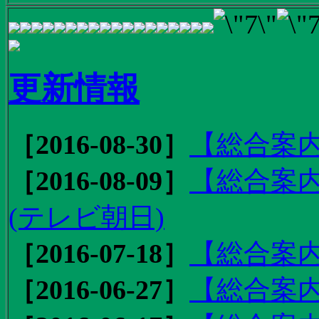
更新情報
［2016-08-30］
【総合案内
［2016-08-09］
【総合案内
(テレビ朝日)
［2016-07-18］
【総合案内
［2016-06-27］
【総合案内