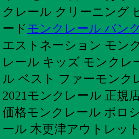
クレール クリーニング 
ード
モンクレール バン
エストネーション モンクレ
レール キッズ モンクレ
ル ベスト ファーモンク
2021モンクレール 正規
価格モンクレール ポロシ
ール 木更津アウトレット