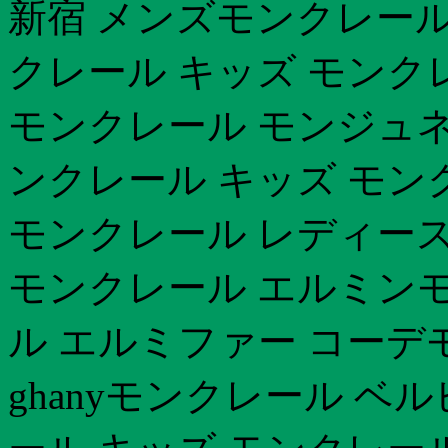
新宿 メンズモンクレール
クレール キッズ モンク
モンクレール モンジュネ
ンクレール キッズ モン
モンクレール レディース 
モンクレール エルミン
ル エルミファー コーデ
ghanyモンクレール ベ