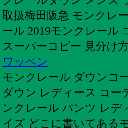
取扱梅田阪急 モンクレー
ール 2019モンクレール
スーパーコピー 見分け
ワッペン
モンクレール ダウンコー
ダウン レディース コー
ンクレール パンツ レデ
イズ どこに書いてあるモ