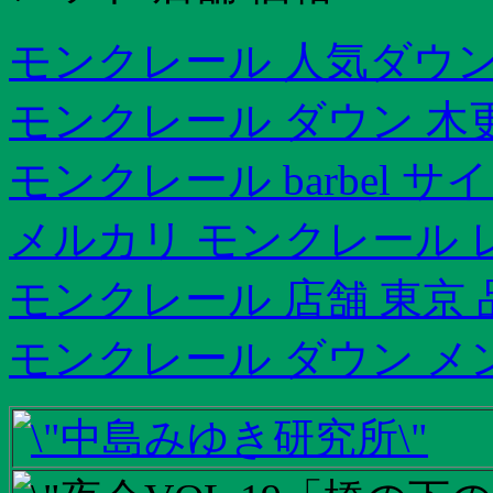
モンクレール 人気ダウン
モンクレール ダウン 木
モンクレール barbel サ
メルカリ モンクレール 
モンクレール 店舗 東京
モンクレール ダウン メ