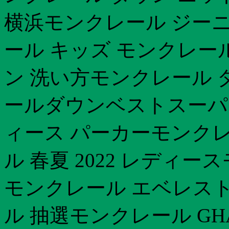
横浜モンクレール ジーニア
ール キッズ モンクレー
ン 洗い方モンクレール 
ールダウンベストスーパ
ィース パーカーモンクレ
ル 春夏 2022 レディ
モンクレール エベレスト
ル 抽選モンクレール GH