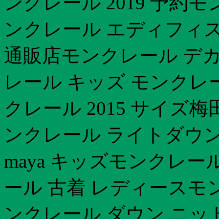
ンクレール 2019 予約
ンクレール エディフィス 
通販店モンクレール デカ
レール キッズ モンクレー
クレール 2015 サイズ
ンクレール ライトダウ
maya キッズモンクレ
ール 古着 レディースモ
ンクレール ダウン ニッ