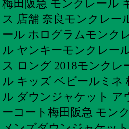
梅田阪急 モンクレール 
ス 店舗 奈良モンクレー
ール ホログラムモンクレ
ル ヤンキーモンクレール
ス ロング 2018モンクレール
ル キッズ ベビールミネ
ル ダウンジャケット ア
ーコート梅田阪急 モン
メンズダウンジャケット