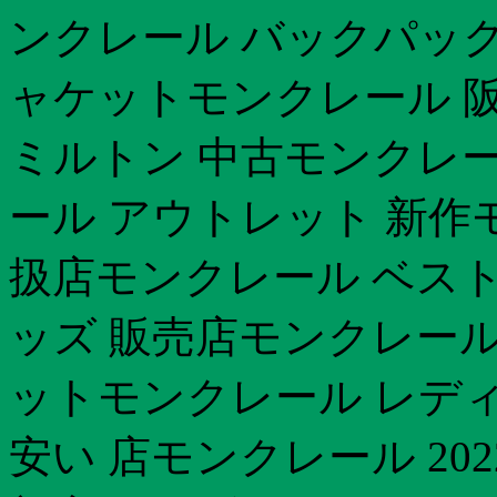
ンクレール バックパック
ャケットモンクレール 
ミルトン 中古モンクレー
ール アウトレット 新作
扱店モンクレール ベスト 
ッズ 販売店モンクレール
ットモンクレール レディ
安い 店モンクレール 20