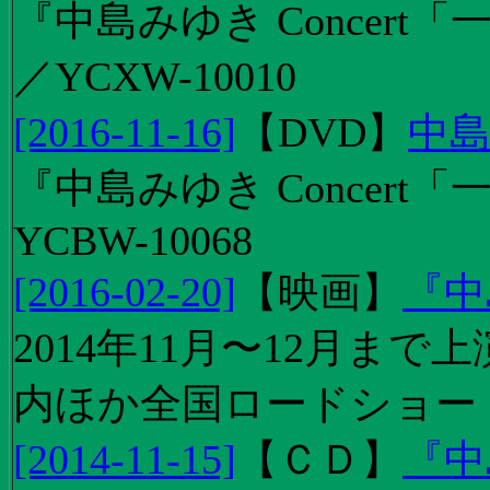
『中島みゆき Concert「
／YCXW-10010
[2016-11-16]
【
DVD
】
中島
『中島みゆき Concert
YCBW-10068
[2016-02-20]
【
映画
】
『中
2014年11月〜12月ま
内ほか全国ロードショー
[2014-11-15]
【
ＣＤ
】
『中