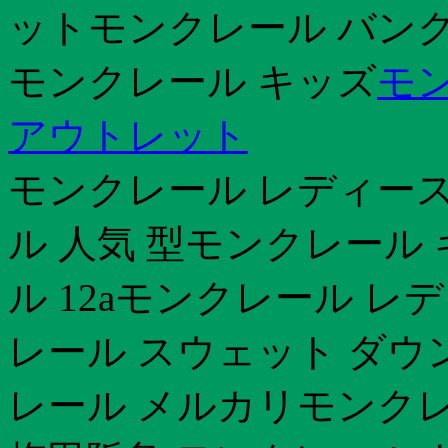
ットモンクレール バン
モンクレール キッズ
モ
アウトレット
モンクレール レディース
ル 人気 型モンクレール
ル 12aモンクレール レ
レール スウェット ダウ
レール メルカリモンクレ