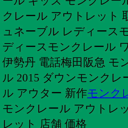
ール キッズ モンクレール
クレール アウトレット 
ュネーブル レディースモ
ディースモンクレール 
伊勢丹 電話梅田阪急 モ
ル 2015 ダウンモンク
ル アウター 新作
モンク
モンクレール アウトレ
レット 店舗 価格