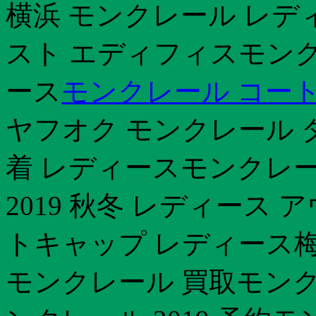
横浜 モンクレール レデ
スト エディフィスモンク
ース
モンクレール コート
ヤフオク モンクレール 
着 レディースモンクレー
2019 秋冬 レディース
トキャップ レディース梅
モンクレール 買取モンク