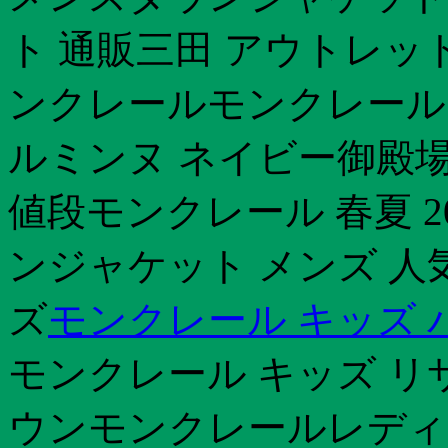
ト 通販三田 アウトレッ
ンクレールモンクレール 
ルミンヌ ネイビー御殿
値段モンクレール 春夏 2
ンジャケット メンズ 人
ズ
モンクレール キッズ 
モンクレール キッズ リ
ウンモンクレールレディ